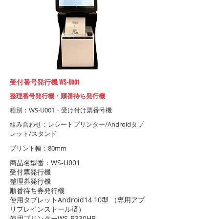
受付番号発行機 WS-U001
整理番号発行機・順番待ち発行機
種別：WS-U001・受け付け票番号機
​組み合わせ：レシートプリンター/Androidタブ
レット/スタンド
​プリント幅：80mm
商品名型番：WS-U001
受付票発行機
整理券発行機
順番待ち券発行機
使用タブレットAndroid14 10型 （専用アプ
リプレインストール済）
使用プリンターWS-R330HB