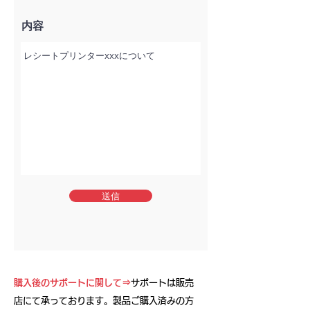
内容
送信
購入後のサポートに関して⇒
サポートは販売
店にて承っております。製品ご購入済みの方