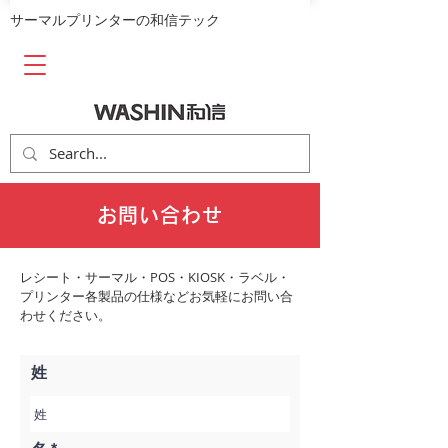
​サーマルプリンターの和信テック
お問い合わせ
レシート・サーマル・POS・KIOSK・ラベル・
プリンター各製品の仕様などお気軽にお問い合
わせください。
姓