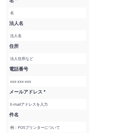
名
法人名
住所
電話番号
メールアドレス
件名