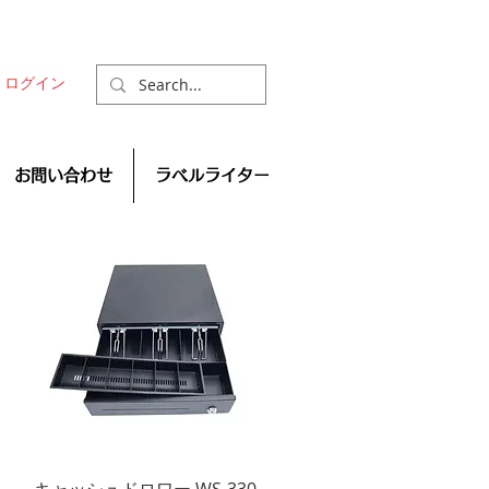
ログイン
お問い合わせ
ラベルライター
クイックビュー
キャッシュドロワー WS-330