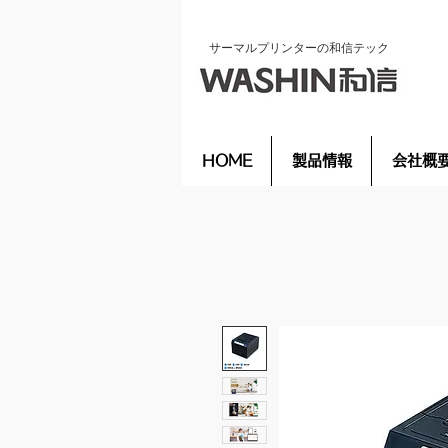
​サーマルプリンターの和信テック
HOME
製品情報
会社概