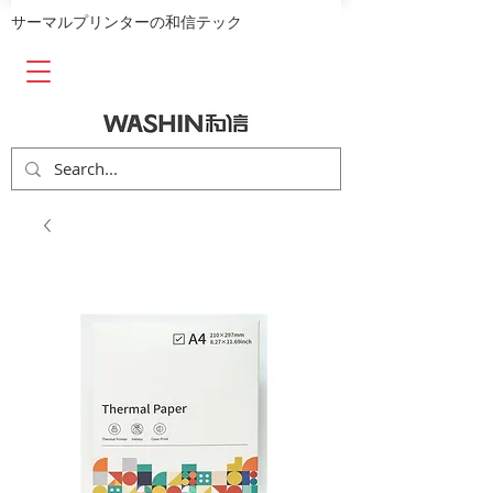
​サーマルプリンターの和信テック